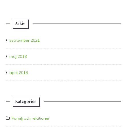
Arkiv
september 2021
maj 2018
april 2018
Kategorier
Familj och relationer