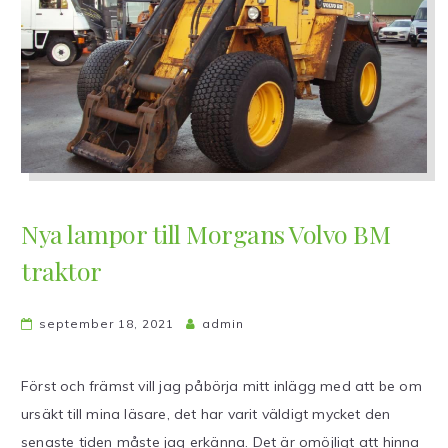
Nya lampor till Morgans Volvo BM
traktor
september 18, 2021
admin
Först och främst vill jag påbörja mitt inlägg med att be om
ursäkt till mina läsare, det har varit väldigt mycket den
senaste tiden måste jag erkänna. Det är omöjligt att hinna