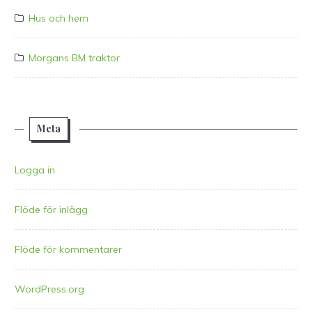
Hus och hem
Morgans BM traktor
Meta
Logga in
Flöde för inlägg
Flöde för kommentarer
WordPress.org