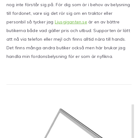
nog inte förstår sig på. För dig som är i behov av belysning
till fordonet, vare sig det rör sig om en traktor eller
personbil så tycker jag
Ljusgiganten.se
är en av bättre
butikerna både vad gäller pris och utbud. Supporten är lätt
att nå via telefon eller mejl och finns alltid nära till hands.
Det finns många andra butiker också men här brukar jag
handla min fordonsbelysning för er som är nyfikna.